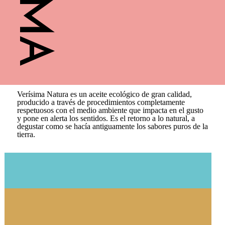
BLOG
CONTACTO
Verísima Natura es un aceite ecológico de gran calidad,
producido a través de procedimientos completamente
respetuosos con el medio ambiente que impacta en el gusto
y pone en alerta los sentidos. Es el retorno a lo natural, a
degustar como se hacía antiguamente los sabores puros de la
tierra.