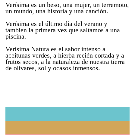
Verísima es un beso, una mujer, un terremoto,
un mundo, una historia y una canción.
Verísima es el último día del verano y
también la primera vez que saltamos a una
piscina.
Verísima Natura es el sabor intenso a
aceitunas verdes, a hierba recién cortada y a
frutos secos, a la naturaleza de nuestra tierra
de olivares, sol y ocasos inmensos.