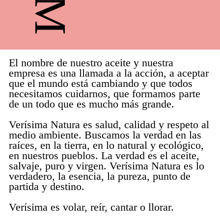
CONTACTO
El nombre de nuestro aceite y nuestra
empresa es una llamada a la acción, a aceptar
que el mundo está cambiando y que todos
necesitamos cuidarnos, que formamos parte
de un todo que es mucho más grande.
Verísima Natura es salud, calidad y respeto al
medio ambiente. Buscamos la verdad en las
raíces, en la tierra, en lo natural y ecológico,
en nuestros pueblos. La verdad es el aceite,
salvaje, puro y virgen. Verísima Natura es lo
verdadero, la esencia, la pureza, punto de
partida y destino.
Verísima es volar, reír, cantar o llorar.